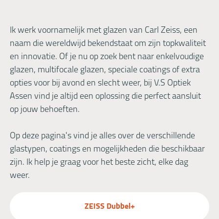
Ik werk voornamelijk met glazen van Carl Zeiss, een
naam die wereldwijd bekendstaat om zijn topkwaliteit
en innovatie. Of je nu op zoek bent naar enkelvoudige
glazen, multifocale glazen, speciale coatings of extra
opties voor bij avond en slecht weer, bij V.S Optiek
Assen vind je altijd een oplossing die perfect aansluit
op jouw behoeften.
Op deze pagina's vind je alles over de verschillende
glastypen, coatings en mogelijkheden die beschikbaar
zijn. Ik help je graag voor het beste zicht, elke dag
weer.
ZEISS Dubbel+