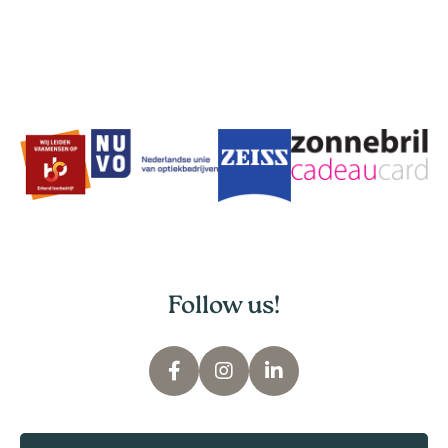
Follow us!