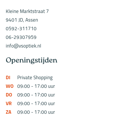
Kleine Marktstraat 7
9401 JD, Assen
0592-311710
06-29307959
info@vsoptiek.nl
Openingstijden
DI
Private Shopping
WO
09:00 - 17:00 uur
DO
09:00 - 17:00 uur
VR
09:00 - 17:00 uur
ZA
09:00 - 17:00 uur