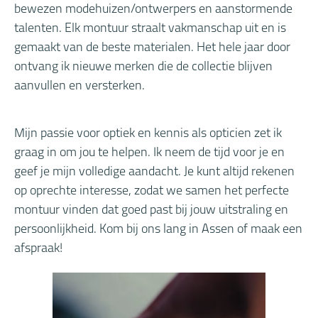
bewezen modehuizen/ontwerpers en aanstormende
talenten. Elk montuur straalt vakmanschap uit en is
gemaakt van de beste materialen. Het hele jaar door
ontvang ik nieuwe merken die de collectie blijven
aanvullen en versterken.
Mijn passie voor optiek en kennis als opticien zet ik
graag in om jou te helpen. Ik neem de tijd voor je en
geef je mijn volledige aandacht. Je kunt altijd rekenen
op oprechte interesse, zodat we samen het perfecte
montuur vinden dat goed past bij jouw uitstraling en
persoonlijkheid. Kom bij ons lang in Assen of maak een
afspraak!