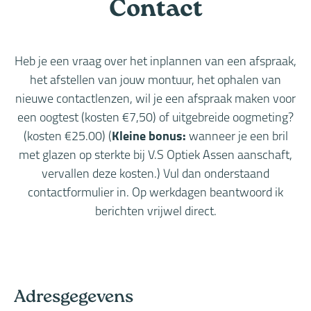
Contact
Heb je een vraag over het inplannen van een afspraak,
het afstellen van jouw montuur, het ophalen van
nieuwe contactlenzen, wil je een afspraak maken voor
een oogtest (kosten €7,50) of uitgebreide oogmeting?
(kosten €25.00) (
Kleine bonus:
wanneer je een bril
met glazen op sterkte bij V.S Optiek Assen aanschaft,
vervallen deze kosten.) Vul dan onderstaand
contactformulier in. Op werkdagen beantwoord ik
berichten vrijwel direct.
Adresgegevens