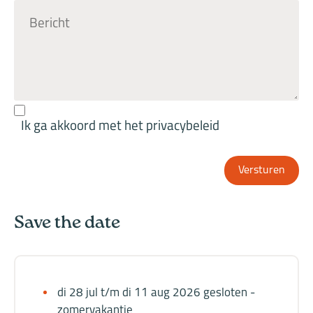
Ik ga akkoord met het privacybeleid
Versturen
Save the date
di 28 jul t/m di 11 aug 2026 gesloten -
zomervakantie