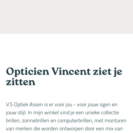
Opticien Vincent ziet je
zitten
V.S Optiek Assen is er voor jou - voor jouw ogen en
jouw stijl. In mijn winkel vind je een unieke collectie
brillen, zonnebrillen en computerbrillen, met monturen
van merken die worden ontworpen door een mix van