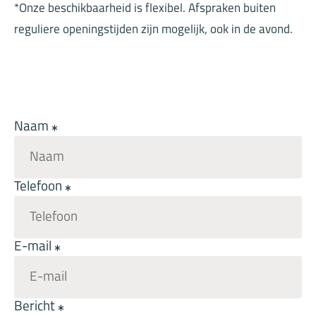
*Onze beschikbaarheid is flexibel. Afspraken buiten
reguliere openingstijden zijn mogelijk, ook in de avond.
Naam
Telefoon
E-mail
Bericht