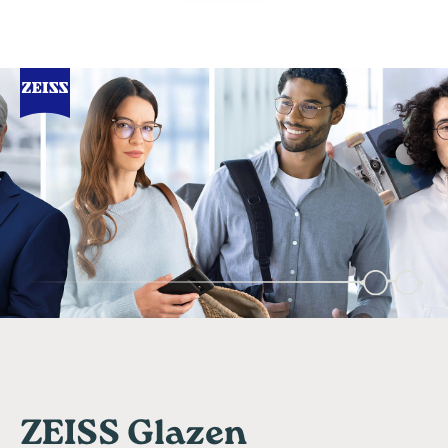
ZEISS Glazen