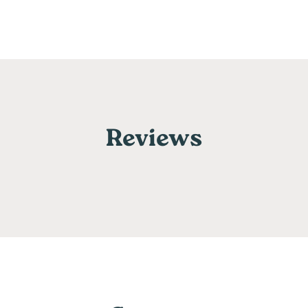
Reviews