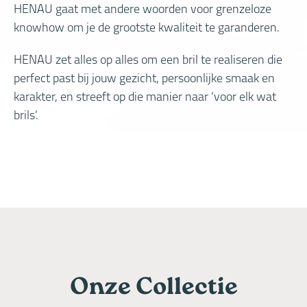
HENAU gaat met andere woorden voor grenzeloze
knowhow om je de grootste kwaliteit te garanderen.
HENAU zet alles op alles om een bril te realiseren die
perfect past bij jouw gezicht, persoonlijke smaak en
karakter, en streeft op die manier naar ‘voor elk wat
brils’.
Onze Collectie