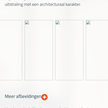
uitstraling met een architecturaal karakter.
Meer afbeeldingen