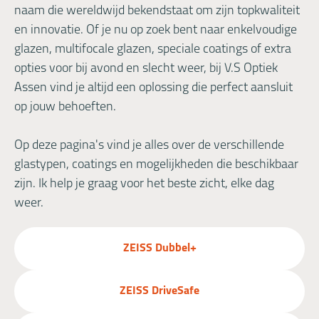
naam die wereldwijd bekendstaat om zijn topkwaliteit
en innovatie. Of je nu op zoek bent naar enkelvoudige
glazen, multifocale glazen, speciale coatings of extra
opties voor bij avond en slecht weer, bij V.S Optiek
Assen vind je altijd een oplossing die perfect aansluit
op jouw behoeften.
Op deze pagina's vind je alles over de verschillende
glastypen, coatings en mogelijkheden die beschikbaar
zijn. Ik help je graag voor het beste zicht, elke dag
weer.
ZEISS Dubbel+
ZEISS DriveSafe