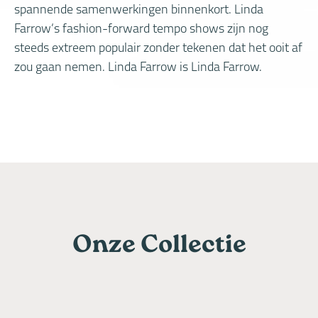
spannende samenwerkingen binnenkort. Linda
Farrow’s fashion-forward tempo shows zijn nog
steeds extreem populair zonder tekenen dat het ooit af
zou gaan nemen. Linda Farrow is Linda Farrow.
Onze Collectie