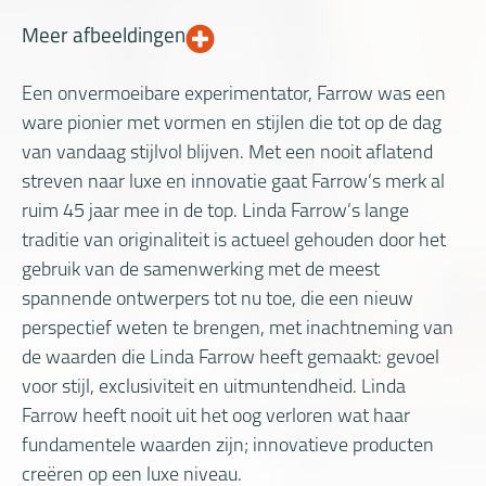
Meer afbeeldingen
Een onvermoeibare experimentator, Farrow was een
ware pionier met vormen en stijlen die tot op de dag
van vandaag stijlvol blijven. Met een nooit aflatend
streven naar luxe en innovatie gaat Farrow’s merk al
ruim 45 jaar mee in de top. Linda Farrow’s lange
traditie van originaliteit is actueel gehouden door het
gebruik van de samenwerking met de meest
spannende ontwerpers tot nu toe, die een nieuw
perspectief weten te brengen, met inachtneming van
de waarden die Linda Farrow heeft gemaakt: gevoel
voor stijl, exclusiviteit en uitmuntendheid. Linda
Farrow heeft nooit uit het oog verloren wat haar
fundamentele waarden zijn; innovatieve producten
creëren op een luxe niveau.