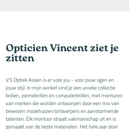
Opticien Vincent ziet je
zitten
V.S Optiek Assen is er voor jou - voor jouw ogen en
jouw stijl. In mijn winkel vind je een unieke collectie
brillen, zonnebrillen en computerbrillen, met monturen
van merken die worden ontworpen door een mix van
bewezen modehuizen/ontwerpers en aanstormende
talenten. Elk montuur straalt vakmanschap uit en is
gemaakt van de beste materialen. Het hele jaar door