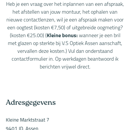
Heb je een vraag over het inplannen van een afspraak,
het afstellen van jouw montuur, het ophalen van
nieuwe contactlenzen, wil je een afspraak maken voor
een oogtest (kosten €7,50) of uitgebreide oogmeting?
(kosten €25.00) (
Kleine bonus:
wanneer je een bril
met glazen op sterkte bij V.S Optiek Assen aanschaft,
vervallen deze kosten.) Vul dan onderstaand
contactformulier in. Op werkdagen beantwoord ik
berichten vrijwel direct.
Adresgegevens
Kleine Marktstraat 7
9401 JD, Assen