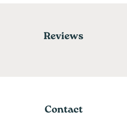
Reviews
Contact