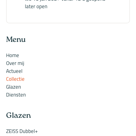
later open
Menu
Home
Over mij
Actueel
Collectie
Glazen
Diensten
Glazen
ZEISS Dubbel+