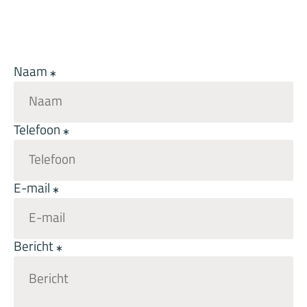
Naam
Telefoon
E-mail
Bericht