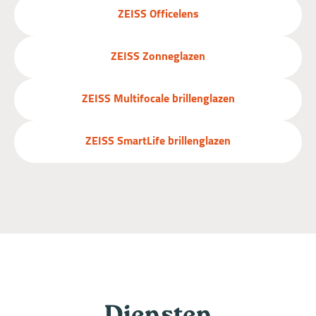
ZEISS Officelens
ZEISS Zonneglazen
ZEISS Multifocale brillenglazen
ZEISS SmartLife brillenglazen