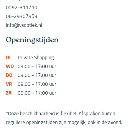
0592-311710
06-29307959
info@vsoptiek.nl
Openingstijden
DI
Private Shopping
WO
09:00 - 17:00 uur
DO
09:00 - 17:00 uur
VR
09:00 - 17:00 uur
ZA
09:00 - 17:00 uur
*Onze beschikbaarheid is flexibel. Afspraken buiten
reguliere openingstijden zijn mogelijk, ook in de avond.