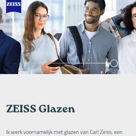
ZEISS Glazen
Ik werk voornamelijk met glazen van Carl Zeiss, een