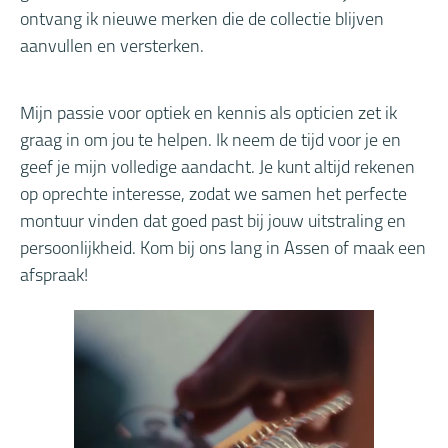
ontvang ik nieuwe merken die de collectie blijven
aanvullen en versterken.
Mijn passie voor optiek en kennis als opticien zet ik
graag in om jou te helpen. Ik neem de tijd voor je en
geef je mijn volledige aandacht. Je kunt altijd rekenen
op oprechte interesse, zodat we samen het perfecte
montuur vinden dat goed past bij jouw uitstraling en
persoonlijkheid. Kom bij ons lang in Assen of maak een
afspraak!