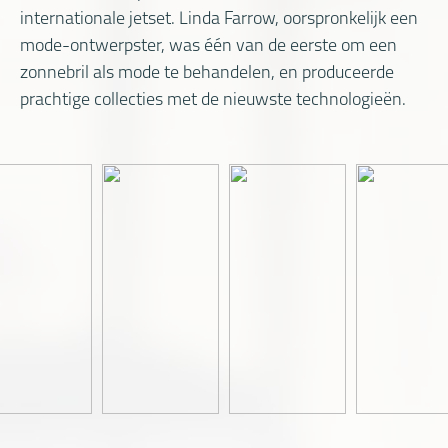
internationale jetset. Linda Farrow, oorspronkelijk een
mode-ontwerpster, was één van de eerste om een
zonnebril als mode te behandelen, en produceerde
prachtige collecties met de nieuwste technologieën.