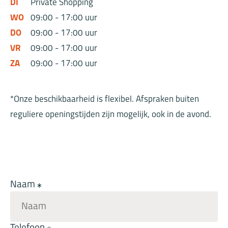
DI
Private Shopping
WO
09:00 - 17:00 uur
DO
09:00 - 17:00 uur
VR
09:00 - 17:00 uur
ZA
09:00 - 17:00 uur
*Onze beschikbaarheid is flexibel. Afspraken buiten
reguliere openingstijden zijn mogelijk, ook in de avond.
Naam