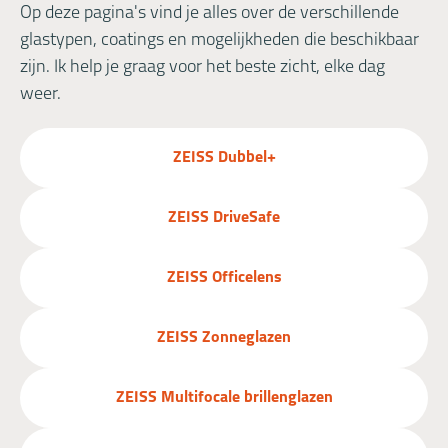
Op deze pagina's vind je alles over de verschillende
glastypen, coatings en mogelijkheden die beschikbaar
zijn. Ik help je graag voor het beste zicht, elke dag
weer.
ZEISS Dubbel+
ZEISS DriveSafe
ZEISS Officelens
ZEISS Zonneglazen
ZEISS Multifocale brillenglazen