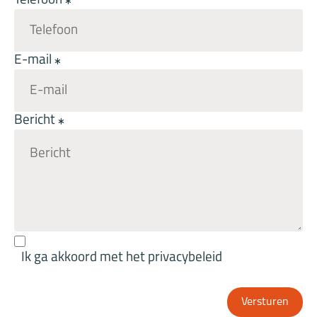
Telefoon
E-mail
Bericht
Ik ga akkoord met het privacybeleid
Versturen