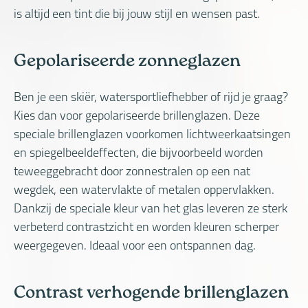
is altijd een tint die bij jouw stijl en wensen past.
Gepolariseerde zonneglazen
Ben je een skiër, watersportliefhebber of rijd je graag?
Kies dan voor gepolariseerde brillenglazen. Deze
speciale brillenglazen voorkomen lichtweerkaatsingen
en spiegelbeeldeffecten, die bijvoorbeeld worden
teweeggebracht door zonnestralen op een nat
wegdek, een watervlakte of metalen oppervlakken.
Dankzij de speciale kleur van het glas leveren ze sterk
verbeterd contrastzicht en worden kleuren scherper
weergegeven. Ideaal voor een ontspannen dag.
Contrast verhogende brillenglazen