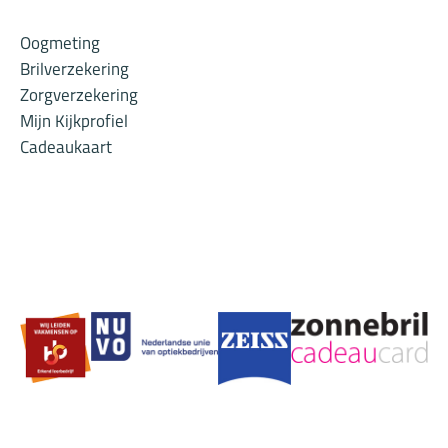
Oogmeting
Brilverzekering
Zorgverzekering
Mijn Kijkprofiel
Cadeaukaart