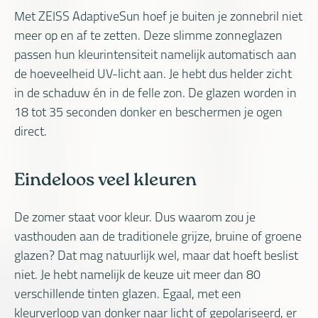
Met ZEISS AdaptiveSun hoef je buiten je zonnebril niet
meer op en af te zetten. Deze slimme zonneglazen
passen hun kleurintensiteit namelijk automatisch aan
de hoeveelheid UV-licht aan. Je hebt dus helder zicht
in de schaduw én in de felle zon. De glazen worden in
18 tot 35 seconden donker en beschermen je ogen
direct.
Eindeloos veel kleuren
De zomer staat voor kleur. Dus waarom zou je
vasthouden aan de traditionele grijze, bruine of groene
glazen? Dat mag natuurlijk wel, maar dat hoeft beslist
niet. Je hebt namelijk de keuze uit meer dan 80
verschillende tinten glazen. Egaal, met een
kleurverloop van donker naar licht of gepolariseerd, er