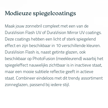
Modieuze spiegelcoatings
Maak jouw zonnebril compleet met een van de
DuraVision Flash UV of DuraVision Mirror UV coatings.
Deze coatings hebben een licht of sterk spiegelend
effect en zijn beschikbaar in 10 verschillende kleuren.
DuraVision Flash is, naast getinte glazen, ook
beschikbaar op PhotoFusion (meekleurend) waarbij het
spiegeleffect nauwelijks zichtbaar is in inactieve staat,
maar een mooie subtiele reflectie geeft in actieve
staat. Combineer eindeloos met dit trendy assortiment
zonneglazen, passend bij iedere stijl.