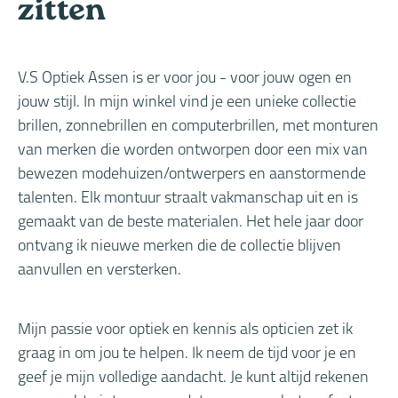
zitten
V.S Optiek Assen is er voor jou - voor jouw ogen en
jouw stijl. In mijn winkel vind je een unieke collectie
brillen, zonnebrillen en computerbrillen, met monturen
van merken die worden ontworpen door een mix van
bewezen modehuizen/ontwerpers en aanstormende
talenten. Elk montuur straalt vakmanschap uit en is
gemaakt van de beste materialen. Het hele jaar door
ontvang ik nieuwe merken die de collectie blijven
aanvullen en versterken.
Mijn passie voor optiek en kennis als opticien zet ik
graag in om jou te helpen. Ik neem de tijd voor je en
geef je mijn volledige aandacht. Je kunt altijd rekenen