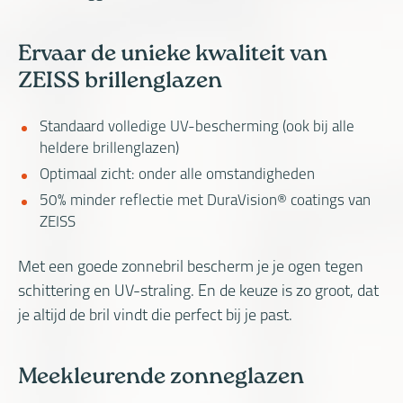
Ervaar de unieke kwaliteit van
ZEISS brillenglazen
Standaard volledige UV-bescherming (ook bij alle
heldere brillenglazen)
Optimaal zicht: onder alle omstandigheden
50% minder reflectie met DuraVision® coatings van
ZEISS
Met een goede zonnebril bescherm je je ogen tegen
schittering en UV-straling. En de keuze is zo groot, dat
je altijd de bril vindt die perfect bij je past.
Meekleurende zonneglazen