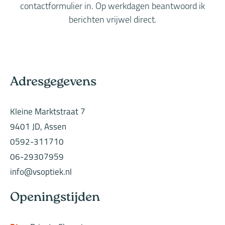
contactformulier in. Op werkdagen beantwoord ik
berichten vrijwel direct.
Adresgegevens
Kleine Marktstraat 7
9401 JD, Assen
0592-311710
06-29307959
info@vsoptiek.nl
Openingstijden