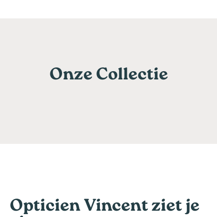
Onze Collectie
Opticien Vincent ziet je