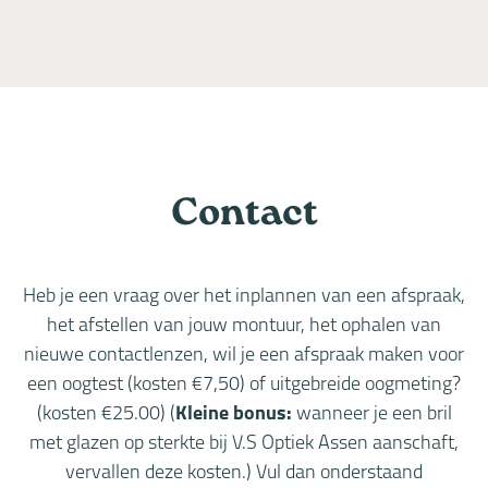
Contact
Heb je een vraag over het inplannen van een afspraak,
het afstellen van jouw montuur, het ophalen van
nieuwe contactlenzen, wil je een afspraak maken voor
een oogtest (kosten €7,50) of uitgebreide oogmeting?
(kosten €25.00) (
Kleine bonus:
wanneer je een bril
met glazen op sterkte bij V.S Optiek Assen aanschaft,
vervallen deze kosten.) Vul dan onderstaand