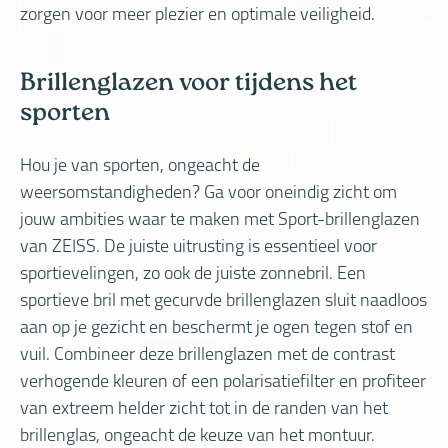
zorgen voor meer plezier en optimale veiligheid.
Brillenglazen voor tijdens het
sporten
Hou je van sporten, ongeacht de
weersomstandigheden? Ga voor oneindig zicht om
jouw ambities waar te maken met Sport-brillenglazen
van ZEISS. De juiste uitrusting is essentieel voor
sportievelingen, zo ook de juiste zonnebril. Een
sportieve bril met gecurvde brillenglazen sluit naadloos
aan op je gezicht en beschermt je ogen tegen stof en
vuil. Combineer deze brillenglazen met de contrast
verhogende kleuren of een polarisatiefilter en profiteer
van extreem helder zicht tot in de randen van het
brillenglas, ongeacht de keuze van het montuur.